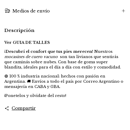
Medios de envío
Descripción
Ver GUIA DE TALLES
¡Descubrí el confort que tus pies merecen!
Nuestros
mocasines de cuero vacuno
son tan livianos que sentirás
que caminás sobre nubes. Con base de goma super
blandita, ideales para el día a día con estilo y comodidad.
🟢 100 % industria nacional: hechos con pasión en
Argentina. 🚚 Envíos a todo el país por Correo Argentino o
mensajería en CABA y GBA.
¡Ponetelos y olvidate del resto!
Compartir