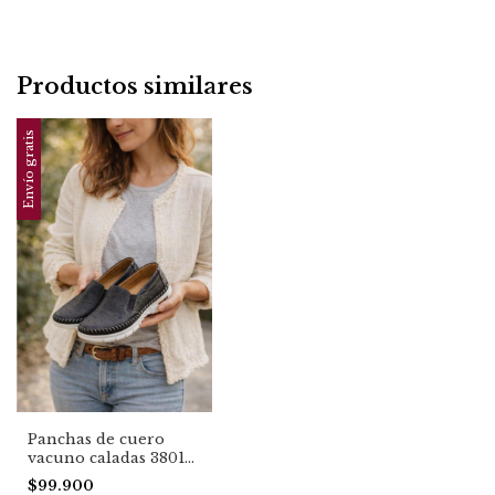
Productos similares
Envío gratis
Panchas de cuero
vacuno caladas 3801
TOP EN VENTAS
$99.900