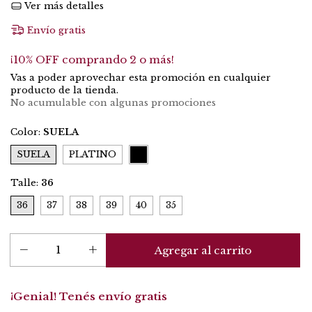
Ver más detalles
Envío gratis
¡10% OFF comprando 2 o más!
Vas a poder aprovechar esta promoción en cualquier
producto de la tienda.
No acumulable con algunas promociones
Color:
SUELA
SUELA
PLATINO
Talle:
36
36
37
38
39
40
35
¡Genial! Tenés envío gratis