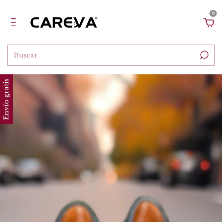
0
Envío gratis