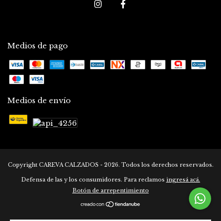
Medios de pago
Medios de envío
Copyright CAREVA CALZADOS - 2026. Todos los derechos reservados.
Defensa de las y los consumidores. Para reclamos
ingresá acá.
Botón de arrepentimiento